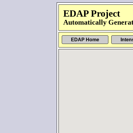
EDAP Project
Automatically Generat
EDAP Home
Inten